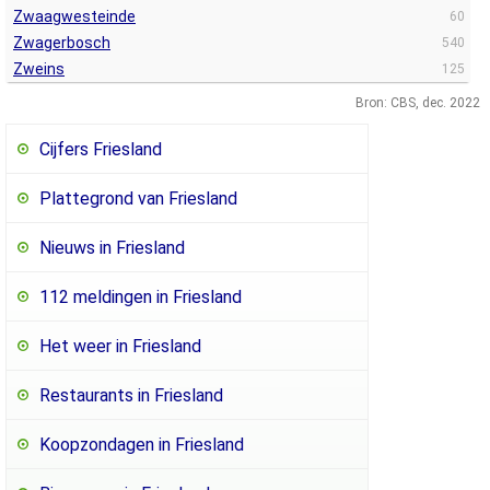
Zwaagwesteinde
60
Zwagerbosch
540
Zweins
125
Bron: CBS, dec. 2022
Cijfers Friesland
Plattegrond van Friesland
Nieuws in Friesland
112 meldingen in Friesland
Het weer in Friesland
Restaurants in Friesland
Koopzondagen in Friesland