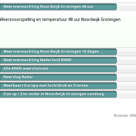
Weersverwachting Noordwijk Groningen 48 uur
Weersverwachting Noordwijk Groningen 10 dagen
Weersverwachting Nederland KNMI
Alle KNMI weerstations
Neerslag Radar
Weerkaart Europa met luchtdruk en fronten
Zon op / Zon onder in Noordwijk Groningen vandaag
Bronnen:
KN