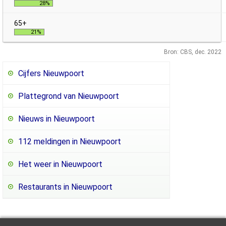
28%
21%
Bron: CBS, dec. 2022
Cijfers Nieuwpoort
Plattegrond van Nieuwpoort
Nieuws in Nieuwpoort
112 meldingen in Nieuwpoort
Het weer in Nieuwpoort
Restaurants in Nieuwpoort