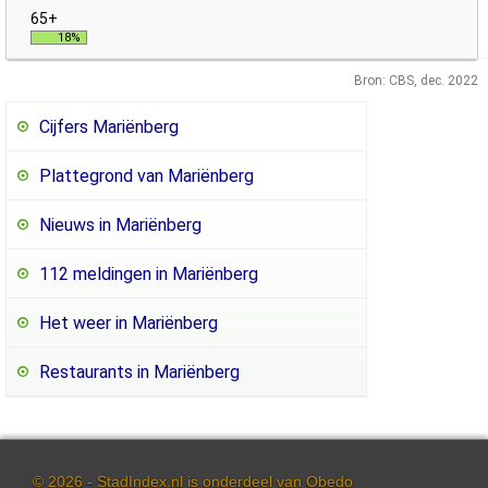
18%
Bron: CBS, dec. 2022
Cijfers Mariënberg
Plattegrond van Mariënberg
Nieuws in Mariënberg
112 meldingen in Mariënberg
Het weer in Mariënberg
Restaurants in Mariënberg
© 2026 - StadIndex.nl is onderdeel van
Obedo