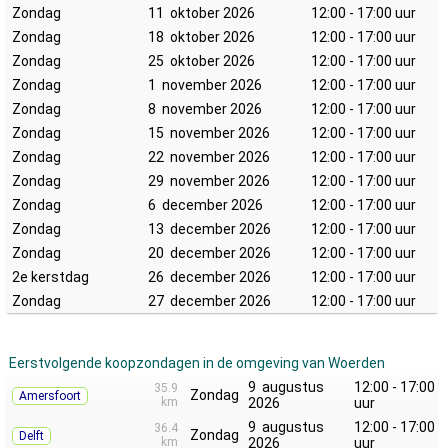
Zondag
11 oktober 2026
12:00 - 17:00 uur
Zondag
18 oktober 2026
12:00 - 17:00 uur
Zondag
25 oktober 2026
12:00 - 17:00 uur
Zondag
1 november 2026
12:00 - 17:00 uur
Zondag
8 november 2026
12:00 - 17:00 uur
Zondag
15 november 2026
12:00 - 17:00 uur
Zondag
22 november 2026
12:00 - 17:00 uur
Zondag
29 november 2026
12:00 - 17:00 uur
Zondag
6 december 2026
12:00 - 17:00 uur
Zondag
13 december 2026
12:00 - 17:00 uur
Zondag
20 december 2026
12:00 - 17:00 uur
2e kerstdag
26 december 2026
12:00 - 17:00 uur
Zondag
27 december 2026
12:00 - 17:00 uur
Eerstvolgende koopzondagen in de omgeving van Woerden
9 augustus
12:00 - 17:00
35.9
Zondag
Amersfoort
km
2026
uur
9 augustus
12:00 - 17:00
36.4
Zondag
Delft
km
2026
uur