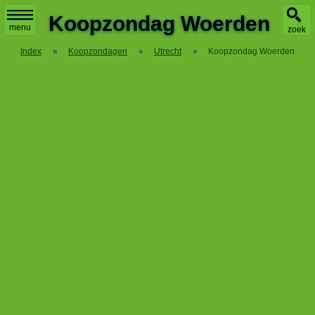
X
Koopzondag Woerden
menu
zoek
Index
»
Koopzondagen
»
Utrecht
»
Koopzondag Woerden