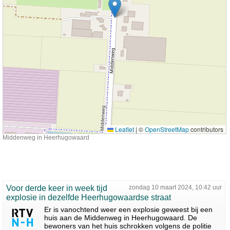
Leaflet
|
©
OpenStreetMap
contributors
Middenweg in Heerhugowaard
Voor derde keer in week tijd
zondag 10 maart 2024, 10:42 uur
explosie in dezelfde Heerhugowaardse straat
Er is vanochtend weer een explosie geweest bij een
huis aan de Middenweg in Heerhugowaard. De
bewoners van het huis schrokken volgens de politie