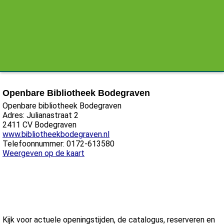
Openbare Bibliotheek Bodegraven
Openbare bibliotheek Bodegraven
Adres: Julianastraat 2
2411 CV Bodegraven
www.bibliotheekbodegraven.nl
Telefoonnummer: 0172-613580
Weergeven op de kaart
Kijk voor actuele openingstijden, de catalogus, reserveren en