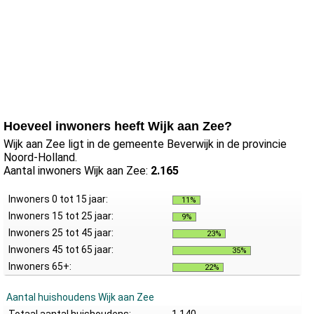
Hoeveel inwoners heeft Wijk aan Zee?
Wijk aan Zee ligt in de gemeente Beverwijk in de provincie
Noord-Holland.
Aantal inwoners Wijk aan Zee:
2.165
Inwoners 0 tot 15 jaar:
11%
Inwoners 15 tot 25 jaar:
9%
Inwoners 25 tot 45 jaar:
23%
Inwoners 45 tot 65 jaar:
35%
Inwoners 65+:
22%
Aantal huishoudens Wijk aan Zee