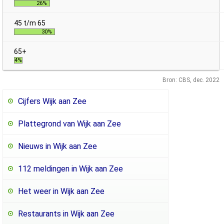
26%
30%
4%
Bron: CBS, dec. 2022
Cijfers Wijk aan Zee
Plattegrond van Wijk aan Zee
Nieuws in Wijk aan Zee
112 meldingen in Wijk aan Zee
Het weer in Wijk aan Zee
Restaurants in Wijk aan Zee