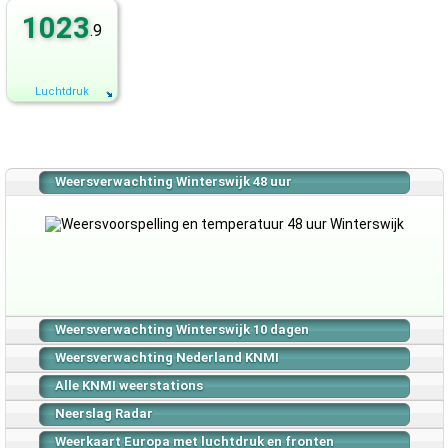
1023
.9
Luchtdruk
Weersverwachting Winterswijk 48 uur
Weersverwachting Winterswijk 10 dagen
Weersverwachting Nederland KNMI
Alle KNMI weerstations
Neerslag Radar
Weerkaart Europa met luchtdruk en fronten