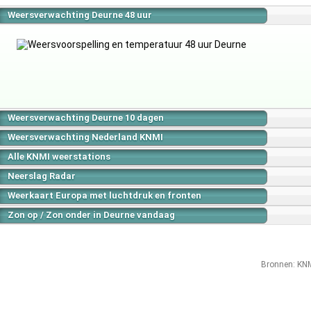
Weersverwachting Deurne 48 uur
Weersverwachting Deurne 10 dagen
Weersverwachting Nederland KNMI
Alle KNMI weerstations
Neerslag Radar
Weerkaart Europa met luchtdruk en fronten
Zon op / Zon onder in Deurne vandaag
Bronnen:
KN