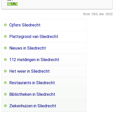
13%
Bron: CBS, dec. 2022
Cijfers Sliedrecht
Plattegrond van Sliedrecht
Nieuws in Sliedrecht
112 meldingen in Sliedrecht
Het weer in Sliedrecht
Restaurants in Sliedrecht
Bibliotheken in Sliedrecht
Ziekenhuizen in Sliedrecht