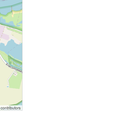
contributors