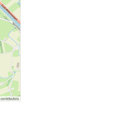
contributors