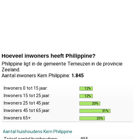
Hoeveel inwoners heeft Philippine?
Philippine ligt in de gemeente Terneuzen in de provincie
Zeeland.
Aantal inwoners Kern Philippine:
1.845
Inwoners 0 tot 15 jaar:
12%
Inwoners 15 tot 25 jaar:
12%
Inwoners 25 tot 45 jaar:
20%
Inwoners 45 tot 65 jaar:
31%
Inwoners 65+:
25%
Aantal huishoudens Kern Philippine