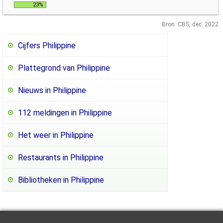
23%
Bron: CBS, dec. 2022
Cijfers Philippine
Plattegrond van Philippine
Nieuws in Philippine
112 meldingen in Philippine
Het weer in Philippine
Restaurants in Philippine
Bibliotheken in Philippine