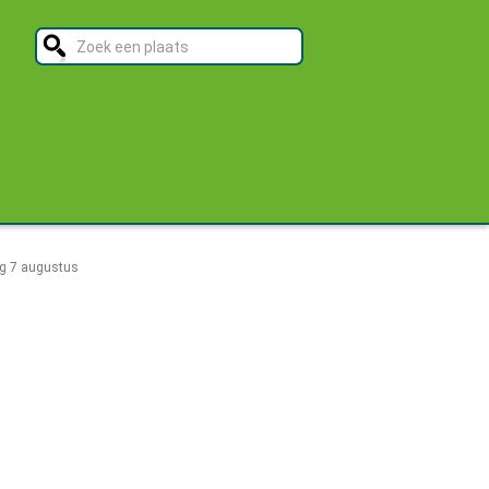
ag 7 augustus