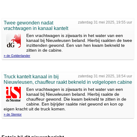
Twee gewonden nadat
zaterdag 31 mei 2025, 19:55 uur
vrachtwagen in kanaal kantelt
Een vrachtwagen is zijwaarts in het water van een
kanaal bij Nieuwleusen beland. Hierbij raakten de twee
inzittenden gewond. Een van hen kwam bekneld te
zitten in de cabine.
» de Gelderlander
Truck kantelt kanaal in bij
zaterdag 31 mei 2025, 18:54 uur
Nieuwleusen, chauffeur raakt bekneld in volgelopen cabine
Een vrachtwagen is zijwaarts in het water van een
kanaal bij Nieuwleusen beland. Hierbij raakte de
chauffeur gewond. Die kwam bekneld te zitten in de
cabine. Een bijrijder raakte niet gewond en kon op
eigen kracht uit de truck komen.
» de Stentor