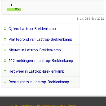
21%
Bron: CBS, dec. 2022
Cijfers Lattrop-Breklenkamp
Plattegrond van Lattrop-Breklenkamp
Nieuws in Lattrop-Breklenkamp
112 meldingen in Lattrop-Breklenkamp
Het weer in Lattrop-Breklenkamp
Restaurants in Lattrop-Breklenkamp
© 2026 - StadIndex.nl is onderdeel van
Obedo