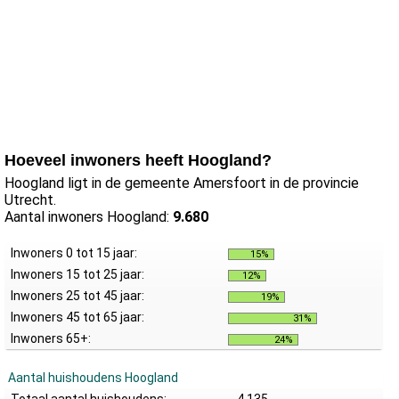
Hoeveel inwoners heeft Hoogland?
Hoogland ligt in de gemeente Amersfoort in de provincie
Utrecht.
Aantal inwoners Hoogland:
9.680
Inwoners 0 tot 15 jaar:
15%
Inwoners 15 tot 25 jaar:
12%
Inwoners 25 tot 45 jaar:
19%
Inwoners 45 tot 65 jaar:
31%
Inwoners 65+:
24%
Aantal huishoudens Hoogland