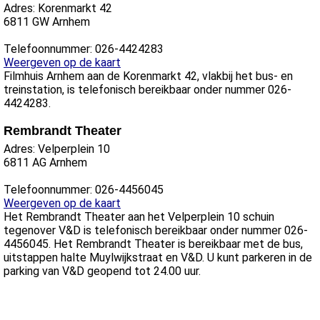
Adres: Korenmarkt 42
6811 GW Arnhem
Telefoonnummer: 026-4424283
Weergeven op de kaart
Filmhuis Arnhem aan de Korenmarkt 42, vlakbij het bus- en
treinstation, is telefonisch bereikbaar onder nummer 026-
4424283.
Rembrandt Theater
Adres: Velperplein 10
6811 AG Arnhem
Telefoonnummer: 026-4456045
Weergeven op de kaart
Het Rembrandt Theater aan het Velperplein 10 schuin
tegenover V&D is telefonisch bereikbaar onder nummer 026-
4456045. Het Rembrandt Theater is bereikbaar met de bus,
uitstappen halte Muylwijkstraat en V&D. U kunt parkeren in de
parking van V&D geopend tot 24.00 uur.