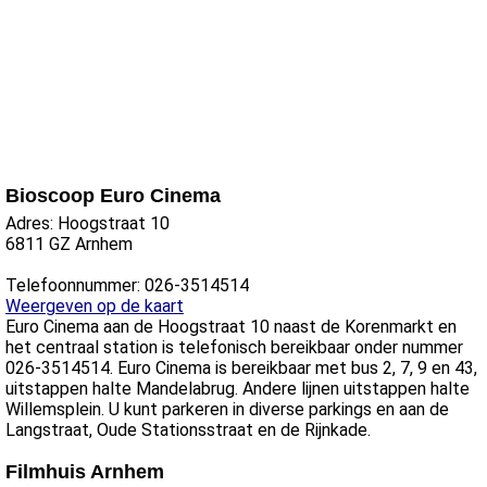
Bioscoop Euro Cinema
Adres: Hoogstraat 10
6811 GZ Arnhem
Telefoonnummer: 026-3514514
Weergeven op de kaart
Euro Cinema aan de Hoogstraat 10 naast de Korenmarkt en
het centraal station is telefonisch bereikbaar onder nummer
026-3514514. Euro Cinema is bereikbaar met bus 2, 7, 9 en 43,
uitstappen halte Mandelabrug. Andere lijnen uitstappen halte
Willemsplein. U kunt parkeren in diverse parkings en aan de
Langstraat, Oude Stationsstraat en de Rijnkade.
Filmhuis Arnhem