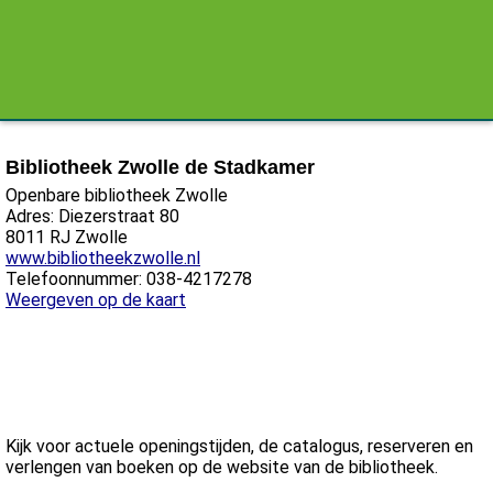
Bibliotheek Zwolle de Stadkamer
Openbare bibliotheek Zwolle
Adres: Diezerstraat 80
8011 RJ Zwolle
www.bibliotheekzwolle.nl
Telefoonnummer: 038-4217278
Weergeven op de kaart
Kijk voor actuele openingstijden, de catalogus, reserveren en
verlengen van boeken op de website van de bibliotheek.