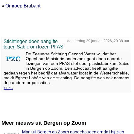
»
Omroep Brabant
Stichtingen doen aangifte
donderdag 29 januari 2026, 20:38 uur
tegen Sabic om lozen PFAS
De Zeeuwse Stichting Gezond Water wil dat het
Openbaar Ministerie onderzoek gaat doen naar de
lozingen van een PFAS-stof door plasticfabrikant Sabic
in Bergen op Zoom. Een advocaat heeft aangifte
gedaan tegen het bedrijf dat afvalwater loost in de Westerschelde,
meldt Egbert Lobée van de stichting. De aangifte was ook namens
drie andere organisaties.
» PZC
Meer nieuws uit Bergen op Zoom
3
Man uit Bergen op Zoom aangehouden omdat hij zich