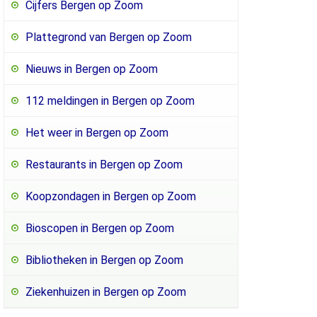
Cijfers Bergen op Zoom
Plattegrond van Bergen op Zoom
Nieuws in Bergen op Zoom
112 meldingen in Bergen op Zoom
Het weer in Bergen op Zoom
Restaurants in Bergen op Zoom
Koopzondagen in Bergen op Zoom
Bioscopen in Bergen op Zoom
Bibliotheken in Bergen op Zoom
Ziekenhuizen in Bergen op Zoom