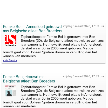
Femke Bol in Amersfoort getrouwd
vrijdag 6 maart 2026, 17:33 uur
met Belgische atleet Ben Broeders
Tophardloopster Femke Bol is getrouwd met Ben
Broeders (30), de Belgische atleet met wie ze zo’n zes
jaar samen is. Het huwelijk vond plaats in Amersfoort,
de stad waar Bol in 2000 werd geboren. Met de
bruiloft gaat voor Bol een ‘grotere droom’ in vervulling dan het
winnen van medailles.
» de Stentor
Femke Bol getrouwd met
vrijdag 6 maart 2026, 17:33 uur
Belgische atleet Ben Broeders
Tophardloopster Femke Bol is getrouwd met Ben
Broeders (30), de Belgische atleet met wie ze zo’n zes
jaar samen is. Het huwelijk vond plaats in Amersfoort,
de stad waar Bol in 2000 werd geboren. Met de
bruiloft gaat voor Bol een ‘grotere droom’ in vervulling dan het
winnen van medailles.