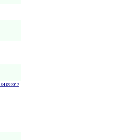
334 099017