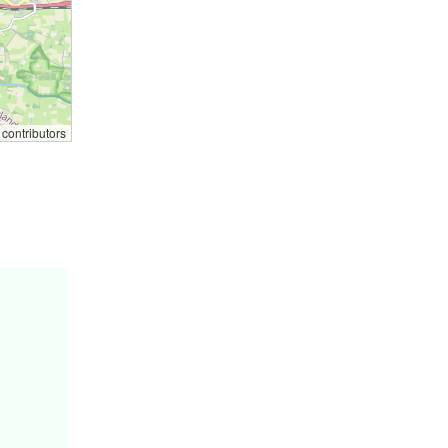
contributors