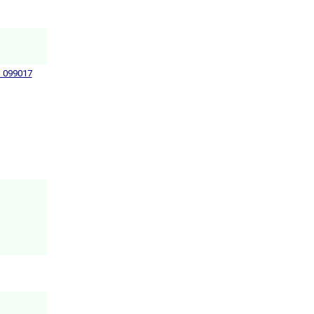
1 099017