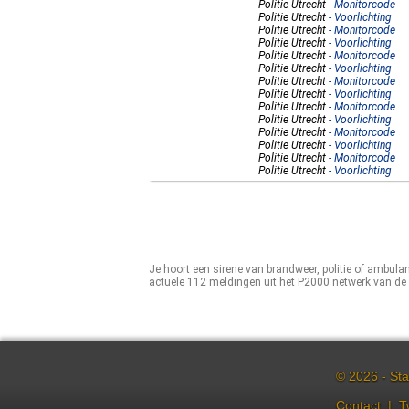
Politie Utrecht
- Monitorcode
Politie Utrecht
- Voorlichting
Politie Utrecht
- Monitorcode
Politie Utrecht
- Voorlichting
Politie Utrecht
- Monitorcode
Politie Utrecht
- Voorlichting
Politie Utrecht
- Monitorcode
Politie Utrecht
- Voorlichting
Politie Utrecht
- Monitorcode
Politie Utrecht
- Voorlichting
Politie Utrecht
- Monitorcode
Politie Utrecht
- Voorlichting
Politie Utrecht
- Monitorcode
Politie Utrecht
- Voorlichting
Je hoort een sirene van brandweer, politie of ambulan
actuele 112 meldingen uit het P2000 netwerk van de 
© 2026 - Sta
Contact
|
T