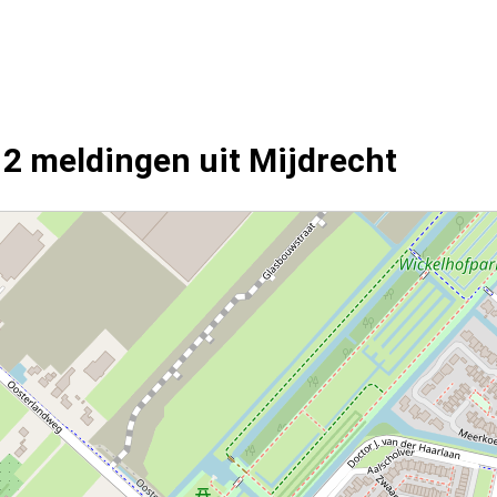
12 meldingen uit Mijdrecht
.