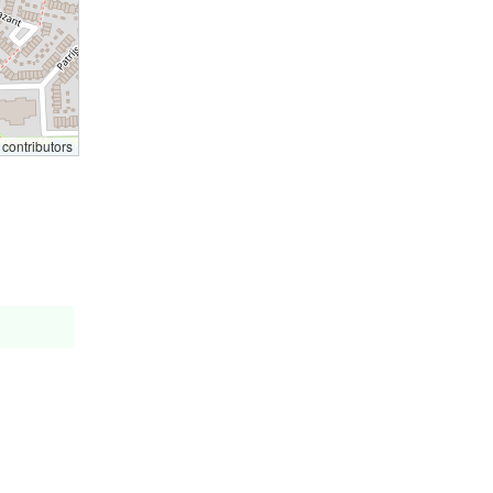
contributors