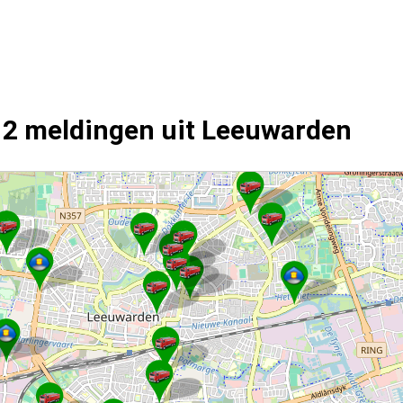
12 meldingen uit Leeuwarden
ngen.