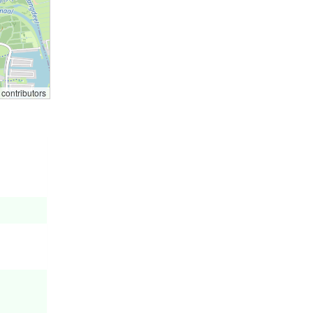
contributors