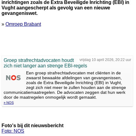
inrichtingen zoals de Extra Beveiligde Inrichting (EBI) in
Vught aangescherpt als gevolg van een nieuwe
gevangeniswet.
»
Omroep Brabant
Groep strafrechtadvocaten houdt
vrijdag 10 april 2026, 20:22 uur
zich niet langer aan strenge EBI-regels
Een groep strafrechtadvocaten met cliënten in de
zwaarst bewaakte afdelingen van gevangenissen,
zoals de Extra Beveiligde Inrichting (EBI) in Vught,
zegt zich niet meer te zullen houden aan de strenge
communicatiemaatregelen. De advocaten zeggen dat hun werk
door de maatregelen onmogelijk wordt gemaakt.
» NOS
Foto's bij dit nieuwsbericht
Foto: NOS