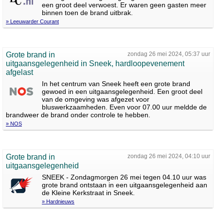
een groot deel verwoest. Er waren geen gasten meer
binnen toen de brand uitbrak.
» Leeuwarder Courant
Grote brand in
zondag 26 mei 2024, 05:37 uur
uitgaansgelegenheid in Sneek, hardloopevenement
afgelast
In het centrum van Sneek heeft een grote brand
gewoed in een uitgaansgelegenheid. Een groot deel
van de omgeving was afgezet voor
bluswerkzaamheden. Even voor 07.00 uur meldde de
brandweer de brand onder controle te hebben.
» NOS
Grote brand in
zondag 26 mei 2024, 04:10 uur
uitgaansgelegenheid
SNEEK - Zondagmorgen 26 mei tegen 04.10 uur was
grote brand ontstaan in een uitgaansgelegenheid aan
de Kleine Kerkstraat in Sneek.
» Hardnieuws