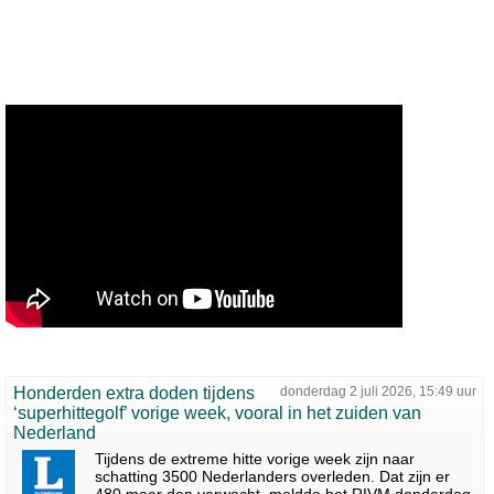
Honderden extra doden tijdens
donderdag 2 juli 2026, 15:49 uur
‘superhittegolf’ vorige week, vooral in het zuiden van
Nederland
Tijdens de extreme hitte vorige week zijn naar
schatting 3500 Nederlanders overleden. Dat zijn er