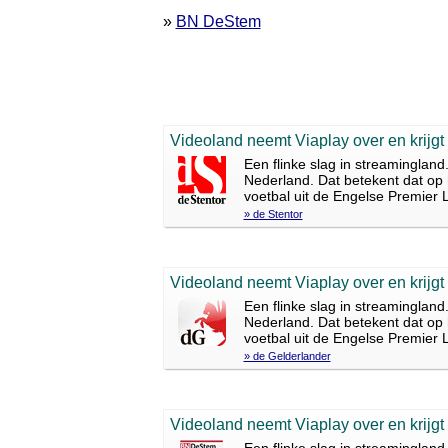
»
BN DeStem
Videoland neemt Viaplay over en krijgt
Een flinke slag in streaminglan
Nederland. Dat betekent dat op 
voetbal uit de Engelse Premier L
» de Stentor
Videoland neemt Viaplay over en krijgt
Een flinke slag in streaminglan
Nederland. Dat betekent dat op 
voetbal uit de Engelse Premier L
» de Gelderlander
Videoland neemt Viaplay over en krijgt