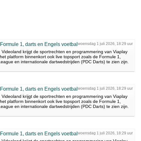
 Formule 1, darts en Engels voetbal
woensdag 1 juli 2026, 18:29 uur
d. Videoland krijgt de sportrechten en programmering van Viaplay
het platform binnenkort ook live topsport zoals de Formule 1,
eague en internationale dartwedstrijden (PDC Darts) te zien zijn.
 Formule 1, darts en Engels voetbal
woensdag 1 juli 2026, 18:29 uur
d. Videoland krijgt de sportrechten en programmering van Viaplay
het platform binnenkort ook live topsport zoals de Formule 1,
eague en internationale dartwedstrijden (PDC Darts) te zien zijn.
 Formule 1, darts en Engels voetbal
woensdag 1 juli 2026, 18:29 uur