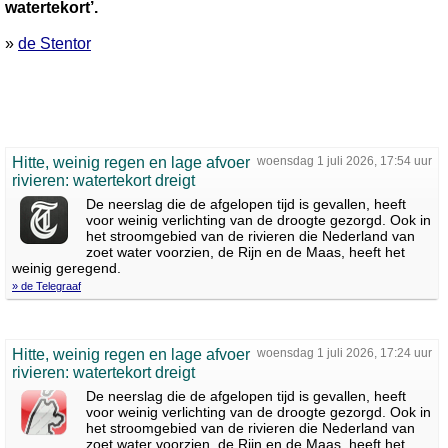
watertekort’.
»
de Stentor
Hitte, weinig regen en lage afvoer
woensdag 1 juli 2026, 17:54 uur
rivieren: watertekort dreigt
De neerslag die de afgelopen tijd is gevallen, heeft
voor weinig verlichting van de droogte gezorgd. Ook in
het stroomgebied van de rivieren die Nederland van
zoet water voorzien, de Rijn en de Maas, heeft het
weinig geregend.
» de Telegraaf
Hitte, weinig regen en lage afvoer
woensdag 1 juli 2026, 17:24 uur
rivieren: watertekort dreigt
De neerslag die de afgelopen tijd is gevallen, heeft
voor weinig verlichting van de droogte gezorgd. Ook in
het stroomgebied van de rivieren die Nederland van
zoet water voorzien, de Rijn en de Maas, heeft het