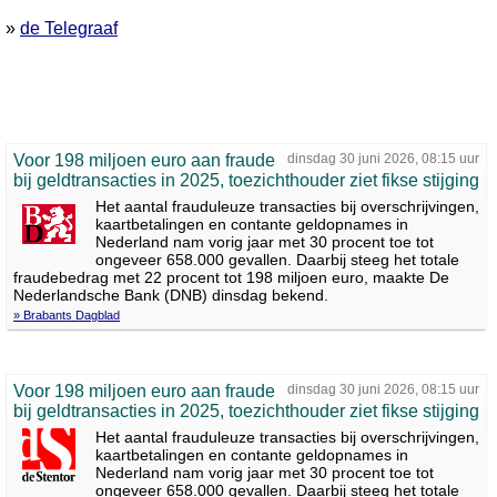
»
de Telegraaf
Voor 198 miljoen euro aan fraude
dinsdag 30 juni 2026, 08:15 uur
bij geldtransacties in 2025, toezichthouder ziet fikse stijging
Het aantal frauduleuze transacties bij overschrijvingen,
kaartbetalingen en contante geldopnames in
Nederland nam vorig jaar met 30 procent toe tot
ongeveer 658.000 gevallen. Daarbij steeg het totale
fraudebedrag met 22 procent tot 198 miljoen euro, maakte De
Nederlandsche Bank (DNB) dinsdag bekend.
» Brabants Dagblad
Voor 198 miljoen euro aan fraude
dinsdag 30 juni 2026, 08:15 uur
bij geldtransacties in 2025, toezichthouder ziet fikse stijging
Het aantal frauduleuze transacties bij overschrijvingen,
kaartbetalingen en contante geldopnames in
Nederland nam vorig jaar met 30 procent toe tot
ongeveer 658.000 gevallen. Daarbij steeg het totale