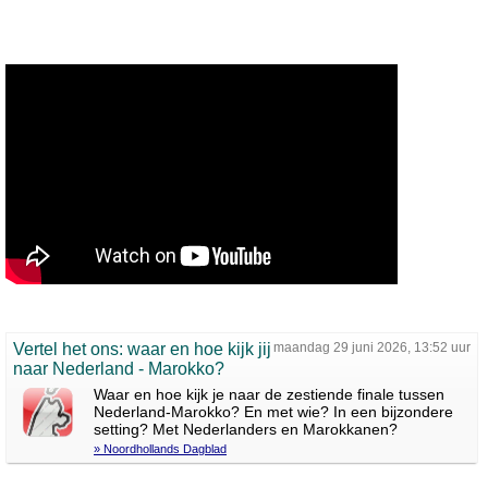
Vertel het ons: waar en hoe kijk jij
maandag 29 juni 2026, 13:52 uur
naar Nederland - Marokko?
Waar en hoe kijk je naar de zestiende finale tussen
Nederland-Marokko? En met wie? In een bijzondere
setting? Met Nederlanders en Marokkanen?
» Noordhollands Dagblad