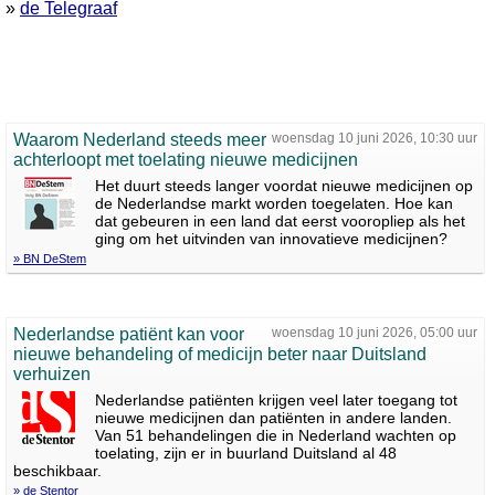
»
de Telegraaf
Waarom Nederland steeds meer
woensdag 10 juni 2026, 10:30 uur
achterloopt met toelating nieuwe medicijnen
Het duurt steeds langer voordat nieuwe medicijnen op
de Nederlandse markt worden toegelaten. Hoe kan
dat gebeuren in een land dat eerst vooropliep als het
ging om het uitvinden van innovatieve medicijnen?
» BN DeStem
Nederlandse patiënt kan voor
woensdag 10 juni 2026, 05:00 uur
nieuwe behandeling of medicijn beter naar Duitsland
verhuizen
Nederlandse patiënten krijgen veel later toegang tot
nieuwe medicijnen dan patiënten in andere landen.
Van 51 behandelingen die in Nederland wachten op
toelating, zijn er in buurland Duitsland al 48
beschikbaar.
» de Stentor