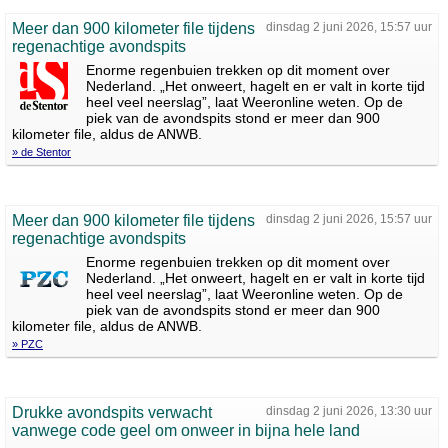
Meer dan 900 kilometer file tijdens
dinsdag 2 juni 2026, 15:57 uur
regenachtige avondspits
Enorme regenbuien trekken op dit moment over
Nederland. „Het onweert, hagelt en er valt in korte tijd
heel veel neerslag”, laat Weeronline weten. Op de
piek van de avondspits stond er meer dan 900
kilometer file, aldus de ANWB.
» de Stentor
Meer dan 900 kilometer file tijdens
dinsdag 2 juni 2026, 15:57 uur
regenachtige avondspits
Enorme regenbuien trekken op dit moment over
Nederland. „Het onweert, hagelt en er valt in korte tijd
heel veel neerslag”, laat Weeronline weten. Op de
piek van de avondspits stond er meer dan 900
kilometer file, aldus de ANWB.
» PZC
Drukke avondspits verwacht
dinsdag 2 juni 2026, 13:30 uur
vanwege code geel om onweer in bijna hele land