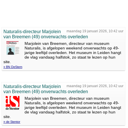
Naturalis-directeur Marjolein
maandag 19 januari 2026, 10:42 uur
van Breemen (49) onverwachts overleden
Marjolein van Breemen, directeur van museum
Naturalis, is afgelopen weekend onverwachts op 49-
jarige leeftijd overleden. Het museum in Leiden hangt
de vlag vandaag halfstok, zo staat te lezen op hun
site.
» BN DeStem
Naturalis-directeur Marjolein
maandag 19 januari 2026, 10:42 uur
van Breemen (49) onverwachts overleden
Marjolein van Breemen, directeur van museum
Naturalis, is afgelopen weekend onverwachts op 49-
jarige leeftijd overleden. Het museum in Leiden hangt
de vlag vandaag halfstok, zo staat te lezen op hun
site.
» de Stentor