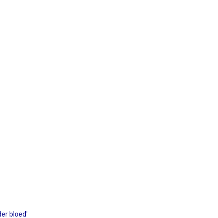
er bloed'