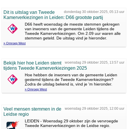
Dit is uitslag van Tweede
donderdag 30 oktober 2025, 05:13 uur
Kamerverkiezingen in Leiden: D66 grootste partij
D66 heeft woensdag de meeste stemmen gekregen
van inwoners van de gemeente Leiden tijdens de
Tweede Kamerverkiezingen. Om 2.09 uur waren alle
stemmen geteld. De uitslag vind je hieronder.
» Omroep West
Bekijk hier hoe Leiden stemt
woensdag 29 oktober 2025, 13:57 uur
tijdens Tweede Kamerverkiezingen 2025
Hoe hebben de inwoners van de gemeente Leiden
gestemd tijdens de Tweede Kamerverkiezingen?
Zodra de uitslag bekend is, vind je 'm hieronder.
» Omroep West
Veel mensen stemmen in de
woensdag 29 oktober 2025, 12:00 uur
Leidse regio
LEIDEN - Woensdag 29 oktober zijn de vervroegde
Tweede Kamerverkiezingen in de Leidse regio.