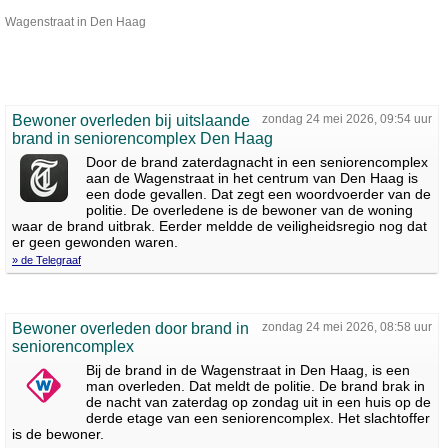
Wagenstraat in Den Haag
Bewoner overleden bij uitslaande
zondag 24 mei 2026, 09:54 uur
brand in seniorencomplex Den Haag
Door de brand zaterdagnacht in een seniorencomplex
aan de Wagenstraat in het centrum van Den Haag is
een dode gevallen. Dat zegt een woordvoerder van de
politie. De overledene is de bewoner van de woning
waar de brand uitbrak. Eerder meldde de veiligheidsregio nog dat
er geen gewonden waren.
» de Telegraaf
Bewoner overleden door brand in
zondag 24 mei 2026, 08:58 uur
seniorencomplex
Bij de brand in de Wagenstraat in Den Haag, is een
man overleden. Dat meldt de politie. De brand brak in
de nacht van zaterdag op zondag uit in een huis op de
derde etage van een seniorencomplex. Het slachtoffer
is de bewoner.