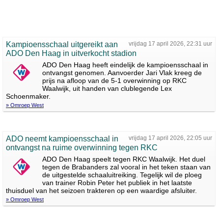
Kampioensschaal uitgereikt aan
vrijdag 17 april 2026, 22:31 uur
ADO Den Haag in uitverkocht stadion
ADO Den Haag heeft eindelijk de kampioensschaal in
ontvangst genomen. Aanvoerder Jari Vlak kreeg de
prijs na afloop van de 5-1 overwinning op RKC
Waalwijk, uit handen van clublegende Lex
Schoenmaker.
» Omroep West
ADO neemt kampioensschaal in
vrijdag 17 april 2026, 22:05 uur
ontvangst na ruime overwinning tegen RKC
ADO Den Haag speelt tegen RKC Waalwijk. Het duel
tegen de Brabanders zal vooral in het teken staan van
de uitgestelde schaaluitreiking. Tegelijk wil de ploeg
van trainer Robin Peter het publiek in het laatste
thuisduel van het seizoen trakteren op een waardige afsluiter.
» Omroep West