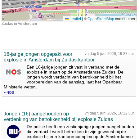
Leaflet
|
©
OpenStreetMap
contributors
Zuidas in Amsterdam
16-jarige jongen opgepakt voor
vrijdag 5 juni 2026, 19:27 uur
explosie in Amsterdam bij Zuidas-kantoor
Een 16-jarige jongen zit vast in verband met de
explosie in maart op de Amsterdamse Zuidas. De
jongen wordt verdacht van betrokkenheid bij het
voorbereiden van de aanslag, laat het Openbaar
Ministerie weten.
» NOS
Jongen (16) aangehouden op
vrijdag 5 juni 2026, 16:22 uur
verdenking van betrokkenheid bij explosie Zuidas
De politie heeft een zestienjarige jongen aangehouden
die verdacht wordt betrokken te zijn geweest bij de
explosie bij een kantorencomplex op de Amsterdamse