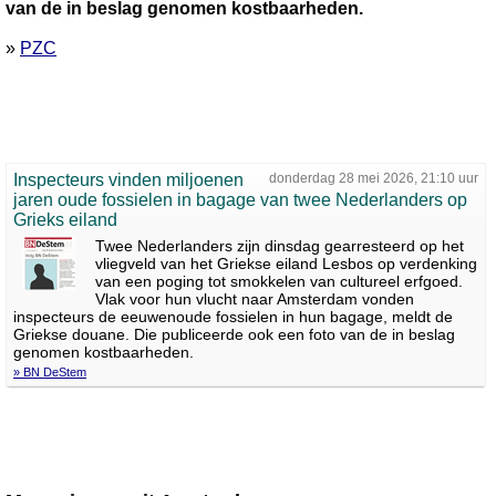
van de in beslag genomen kostbaarheden.
»
PZC
Inspecteurs vinden miljoenen
donderdag 28 mei 2026, 21:10 uur
jaren oude fossielen in bagage van twee Nederlanders op
Grieks eiland
Twee Nederlanders zijn dinsdag gearresteerd op het
vliegveld van het Griekse eiland Lesbos op verdenking
van een poging tot smokkelen van cultureel erfgoed.
Vlak voor hun vlucht naar Amsterdam vonden
inspecteurs de eeuwenoude fossielen in hun bagage, meldt de
Griekse douane. Die publiceerde ook een foto van de in beslag
genomen kostbaarheden.
» BN DeStem